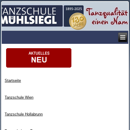
Startseite
Tanzschule Wien
Tanzschule Hollabrunn